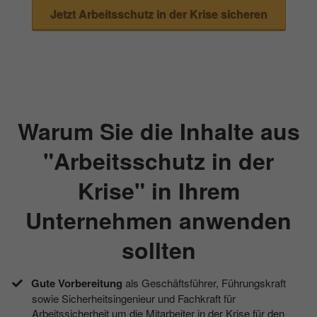
Jetzt Arbeitsschutz in der Krise sicheren
Warum Sie die Inhalte aus
"Arbeitsschutz in der
Krise" in Ihrem
Unternehmen anwenden
sollten
Gute Vorbereitung
als Geschäftsführer, Führungskraft
sowie Sicherheitsingenieur und Fachkraft für
Arbeitssicherheit um die Mitarbeiter in der Krise für den