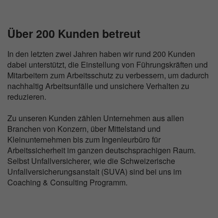
Über 200 Kunden betreut
In den letzten zwei Jahren haben wir rund 200 Kunden
dabei unterstützt, die Einstellung von Führungskräften und
Mitarbeitern zum Arbeitsschutz zu verbessern, um dadurch
nachhaltig Arbeitsunfälle und unsichere Verhalten zu
reduzieren.
Zu unseren Kunden zählen Unternehmen aus allen
Branchen von Konzern, über Mittelstand und
Kleinunternehmen bis zum Ingenieurbüro für
Arbeitssicherheit im ganzen deutschsprachigen Raum.
Selbst Unfallversicherer, wie die Schweizerische
Unfallversicherungsanstalt (SUVA) sind bei uns im
Coaching & Consulting Programm.