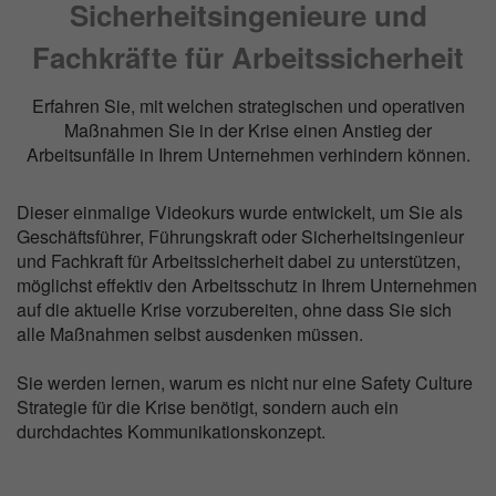
Sicherheitsingenieure und
Fachkräfte für Arbeitssicherheit
Erfahren Sie, mit welchen strategischen und operativen
Maßnahmen Sie in der Krise einen Anstieg der
Arbeitsunfälle in Ihrem Unternehmen verhindern können.
Dieser einmalige Videokurs wurde entwickelt, um Sie als
Geschäftsführer, Führungskraft oder Sicherheitsingenieur
und Fachkraft für Arbeitssicherheit dabei zu unterstützen,
möglichst effektiv den Arbeitsschutz in Ihrem Unternehmen
auf die aktuelle Krise vorzubereiten, ohne dass Sie sich
alle Maßnahmen selbst ausdenken müssen.
Sie werden lernen, warum es nicht nur eine Safety Culture
Strategie für die Krise benötigt, sondern auch ein
durchdachtes Kommunikationskonzept.