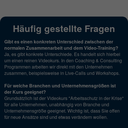
Häufig gestellte Fragen
Gibt es einen konkreten Unterschied zwischen der
normalen Zusammenarbeit und dem Video-Training?
Ja, es gibt konkrete Unterschiede. Es handelt sich hierbei
um einen reinen Videokurs. In den Coaching & Consulting
Programmen arbeiten wir direkt mit den Unternehmen
zusammen, beispielsweise in Live-Calls und Workshops.
Für welche Branchen und Unternehmensgrößen ist
der Kurs geeignet?
Grundsätzlich ist der Videokurs "Arbeitsschutz in der Krise"
für alle Unternehmen, unabhängig von Branche und
Unternehmensgröße geeignet. Wichtig ist, dass Sie offen
für neue Ansätze sind und etwas verändern wollen.