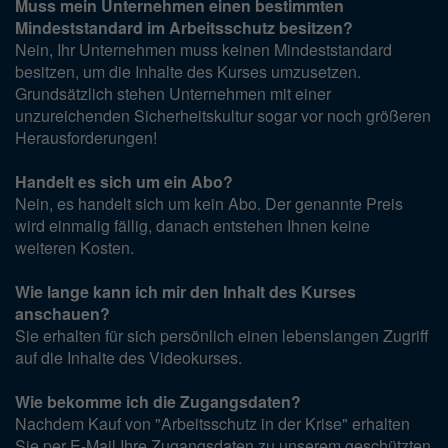
Muss mein Unternehmen einen bestimmten
Mindeststandard im Arbeitsschutz besitzen?
Nein, Ihr Unternehmen muss keinen Mindeststandard
besitzen, um die Inhalte des Kurses umzusetzen.
Grundsätzlich stehen Unternehmen mit einer
unzureichenden Sicherheitskultur sogar vor noch größeren
Herausforderungen!
Handelt es sich um ein Abo?
Nein, es handelt sich um kein Abo. Der genannte Preis
wird einmalig fällig, danach entstehen Ihnen keine
weiteren Kosten.
Wie lange kann ich mir den Inhalt des Kurses
anschauen?
Sie erhalten für sich persönlich einen lebenslangen Zugriff
auf die Inhalte des Videokurses.
Wie bekomme ich die Zugangsdaten?
Nachdem Kauf von "Arbeitsschutz in der Krise" erhalten
Sie per E-Mail Ihre Zugangsdaten zu unserem geschützten