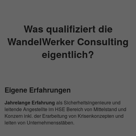
Was qualifiziert die
WandelWerker Consulting
eigentlich?
Eigene Erfahrungen
Jahrelange Erfahrung
als Sicherheitsingenieure und
leitende Angestellte im HSE Bereich von Mittelstand und
Konzern inkl. der Erarbeitung von Krisenkonzepten und
leiten von Unternehmensstäben.