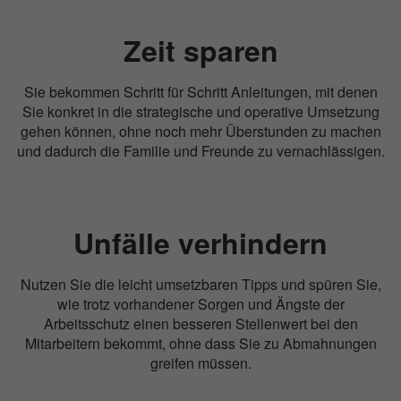
Zeit sparen
Sie bekommen Schritt für Schritt Anleitungen, mit denen
Sie konkret in die strategische und operative Umsetzung
gehen können, ohne noch mehr Überstunden zu machen
und dadurch die Familie und Freunde zu vernachlässigen.
Unfälle verhindern
Nutzen Sie die leicht umsetzbaren Tipps und spüren Sie,
wie trotz vorhandener Sorgen und Ängste der
Arbeitsschutz einen besseren Stellenwert bei den
Mitarbeitern bekommt, ohne dass Sie zu Abmahnungen
greifen müssen.