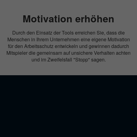
Motivation erhöhen
Durch den Einsatz der Tools erreichen Sie, dass die
Menschen in Ihrem Unternehmen eine eigene Motivation
für den Arbeitsschutz entwickeln und gewinnen dadurch
Mitspieler die gemeinsam auf unsichere Verhalten achten
und im Zweifelsfall "Stopp" sagen.