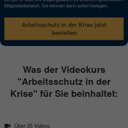
Mitgliederbereich. Sie können dann sofort loslegen.
Arbeitsschutz in der Krise jetzt
bestellen
Was der Videokurs
"Arbeitsschutz in der
Krise" für Sie beinhaltet:
Über 35 Videos