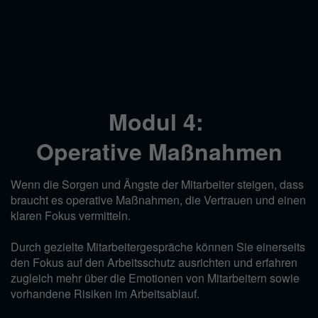
Modul 4:
Operative Maßnahmen
Wenn die Sorgen und Ängste der Mitarbeiter steigen, dass
braucht es operative Maßnahmen, die Vertrauen und einen
klaren Fokus vermitteln.
Durch gezielte Mitarbeitergespräche können Sie einerseits
den Fokus auf den Arbeitsschutz ausrichten und erfahren
zugleich mehr über die Emotionen von Mitarbeitern sowie
vorhandene Risiken im Arbeitsablauf.