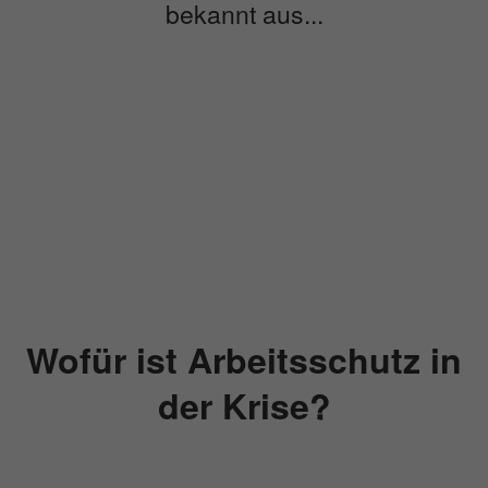
bekannt aus...
Wofür ist Arbeitsschutz in
der Krise?