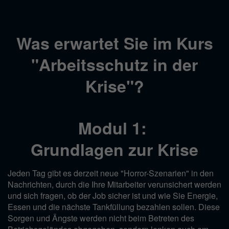
Was erwartet Sie im Kurs
"Arbeitsschutz in der
Krise"?
Modul 1:
Grundlagen zur Krise
Jeden Tag gibt es derzeit neue "Horror-Szenarien" in den
Nachrichten, durch die Ihre Mitarbeiter verunsichert werden
und sich fragen, ob der Job sicher ist und wie Sie Energie,
Essen und die nächste Tankfüllung bezahlen sollen. Diese
Sorgen und Ängste werden nicht beim Betreten des