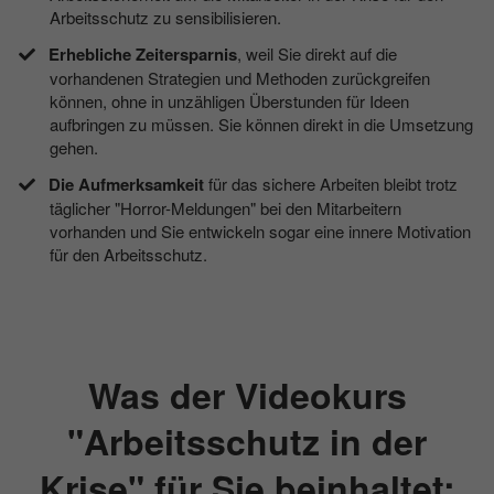
Arbeitsschutz zu sensibilisieren.
Erhebliche Zeitersparnis
, weil Sie direkt auf die
vorhandenen Strategien und Methoden zurückgreifen
können, ohne in unzähligen Überstunden für Ideen
aufbringen zu müssen. Sie können direkt in die Umsetzung
gehen.
Die Aufmerksamkeit
für das sichere Arbeiten bleibt trotz
täglicher "Horror-Meldungen" bei den Mitarbeitern
vorhanden und Sie entwickeln sogar eine innere Motivation
für den Arbeitsschutz.
Was der Videokurs
"Arbeitsschutz in der
Krise" für Sie beinhaltet: