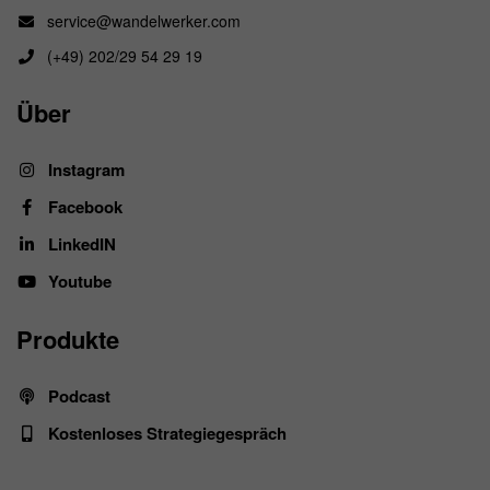
service@wandelwerker.com
(+49) 202/29 54 29 19
Über
Instagram
Facebook
LinkedIN
​Youtube
Produkte
Podcast
Kostenloses Strategiegespräch